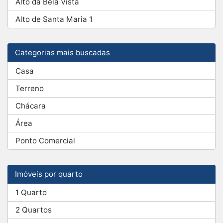
Alto da Bela Vista
Alto de Santa Maria 1
Categorias mais buscadas
Casa
Terreno
Chácara
Área
Ponto Comercial
Imóveis por quarto
1 Quarto
2 Quartos