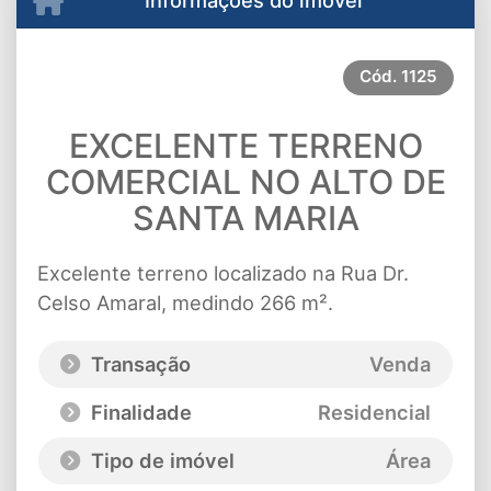
Cód.
1125
EXCELENTE TERRENO
COMERCIAL NO ALTO DE
SANTA MARIA
Excelente terreno localizado na Rua Dr.
Celso Amaral, medindo 266 m².
Transação
Venda
Finalidade
Residencial
Tipo de imóvel
Área