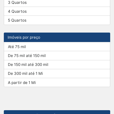
3 Quartos
4 Quartos
5 Quartos
Imóveis por preço
Até 75 mil
De 75 mil até 150 mil
De 150 mil até 300 mil
De 300 mil até 1 Mi
A partir de 1 Mi