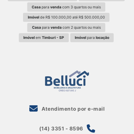
Casa
para
venda
com 3 quartos ou mais
Imóvel
de R$ 100.000,00 até R$ 500.000,00
Casa
para
venda
com 2 quartos ou mais
Imóvel
em
Timburi - SP
Imóvel
para
locação
Atendimento por e-mail
(14) 3351 - 8596