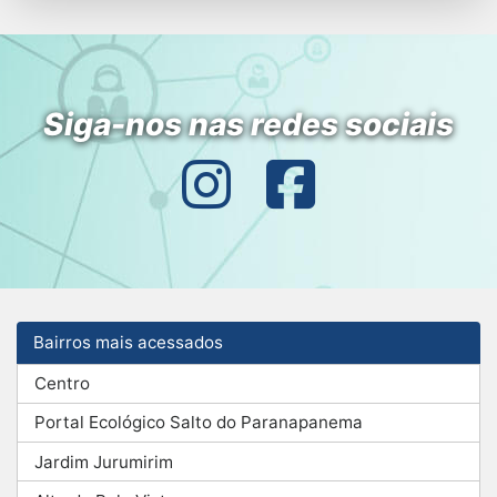
Siga-nos nas redes sociais
Bairros mais acessados
Centro
Portal Ecológico Salto do Paranapanema
Jardim Jurumirim