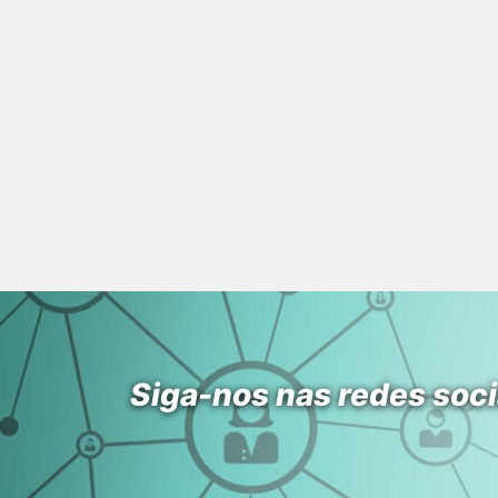
Siga-nos nas redes soci