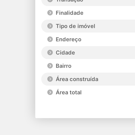
Finalidade
Tipo de imóvel
Endereço
Cidade
Bairro
Área construída
Área total