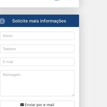
Solicite mais informações
Enviar por e-mail