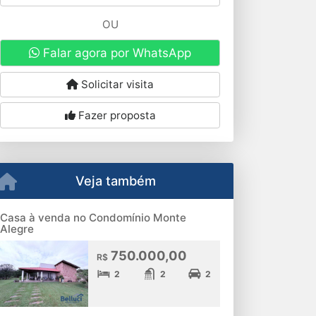
OU
Falar agora por WhatsApp
Solicitar visita
Fazer proposta
Veja também
Casa à venda no Condomínio Monte
Alegre
750.000,00
R$
2
2
2