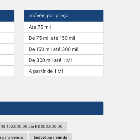
Imóveis por preço
Até 75 mil
De 75 mil até 150 mil
De 150 mil até 300 mil
De 300 mil até 1 Mi
A partir de 1 Mi
 R$ 150.000,00 até R$ 260.000,00
a
para
venda
Imóvel
para
venda