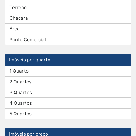
Terreno
Chácara
Área
Ponto Comercial
Imóveis por quarto
1 Quarto
2 Quartos
3 Quartos
4 Quartos
5 Quartos
Imóveis por preço