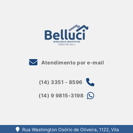
Atendimento por e-mail
(14) 3351 - 8596
(14) 9 9815-3198
Rua Washington Osório de Oliveira, 1122, Vila