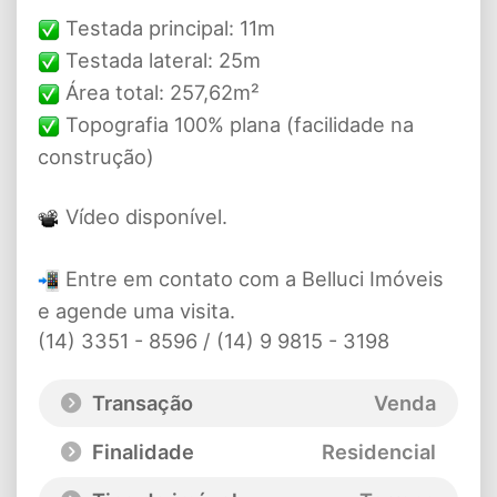
Testada principal: 11m
Testada lateral: 25m
Área total: 257,62m²
Topografia 100% plana (facilidade na
construção)
Vídeo disponível.
Entre em contato com a Belluci Imóveis
e agende uma visita.
(14) 3351 - 8596 / (14) 9 9815 - 3198
Transação
Venda
Finalidade
Residencial