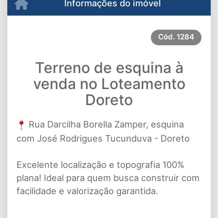
Informações do imóvel
Cód.
1284
Terreno de esquina à
venda no Loteamento
Doreto
Rua Darcilha Borella Zamper, esquina
com José Rodrigues Tucunduva - Doreto
Excelente localização e topografia 100%
plana! Ideal para quem busca construir com
facilidade e valorização garantida.