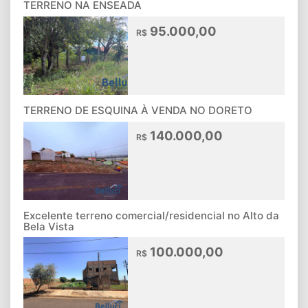
TERRENO NA ENSEADA
95.000,00
R$
TERRENO DE ESQUINA À VENDA NO DORETO
140.000,00
R$
Excelente terreno comercial/residencial no Alto da
Bela Vista
100.000,00
R$