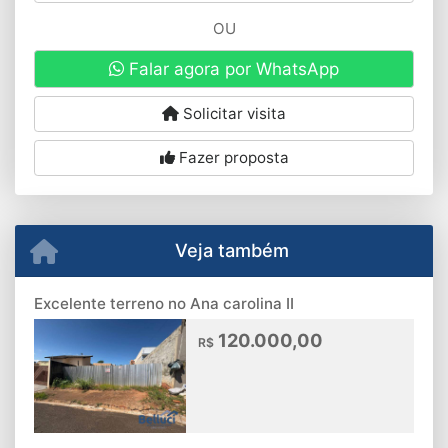
OU
Falar agora por WhatsApp
Solicitar visita
Fazer proposta
Veja também
Excelente terreno no Ana carolina II
120.000,00
R$