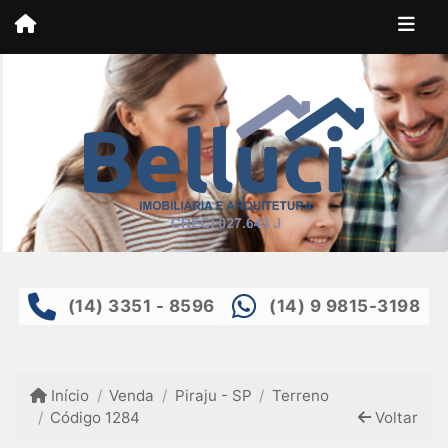
(14) 3351 - 8596
(14) 9 9815-3198
Início
Venda
Piraju - SP
Terreno
Código 1284
Voltar