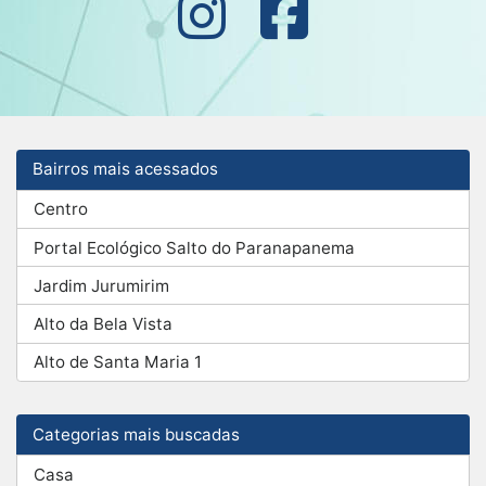
Bairros mais acessados
Centro
Portal Ecológico Salto do Paranapanema
Jardim Jurumirim
Alto da Bela Vista
Alto de Santa Maria 1
Categorias mais buscadas
Casa