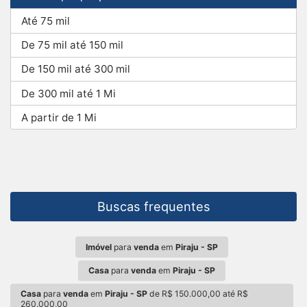
Até 75 mil
De 75 mil até 150 mil
De 150 mil até 300 mil
De 300 mil até 1 Mi
A partir de 1 Mi
Buscas frequentes
Imóvel
para
venda
em
Piraju - SP
Casa
para
venda
em
Piraju - SP
Casa
para
venda
em
Piraju - SP
de R$ 150.000,00 até R$
260.000,00