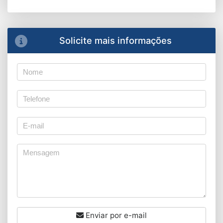
Solicite mais informações
Enviar por e-mail