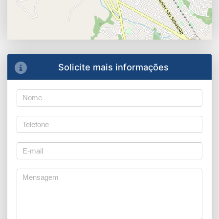
Solicite mais informações