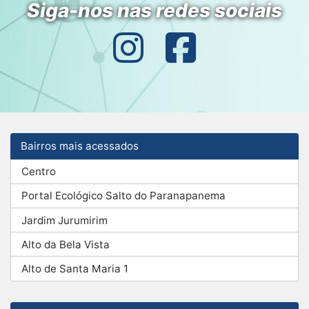
Siga-nos nas redes sociais
Bairros mais acessados
Centro
Portal Ecológico Salto do Paranapanema
Jardim Jurumirim
Alto da Bela Vista
Alto de Santa Maria 1