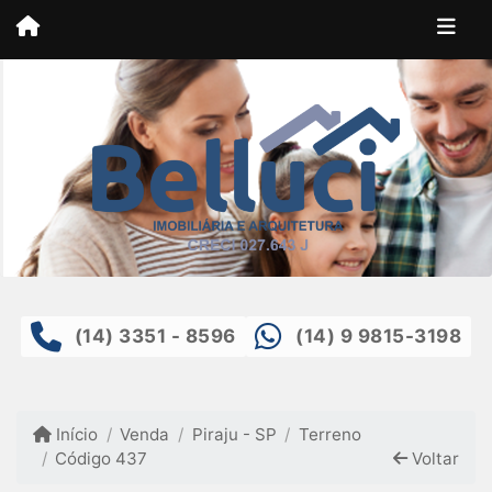
(14) 3351 - 8596
(14) 9 9815-3198
Início
Venda
Piraju - SP
Terreno
Código 437
Voltar