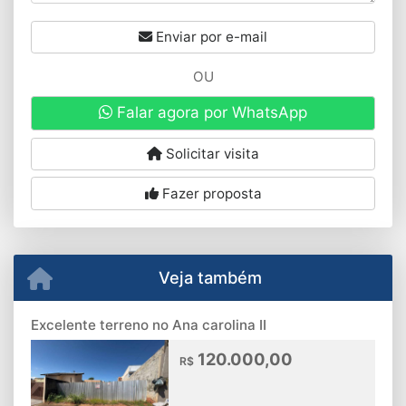
Enviar por e-mail
OU
Falar agora por WhatsApp
Solicitar visita
Fazer proposta
Veja também
Excelente terreno no Ana carolina II
120.000,00
R$