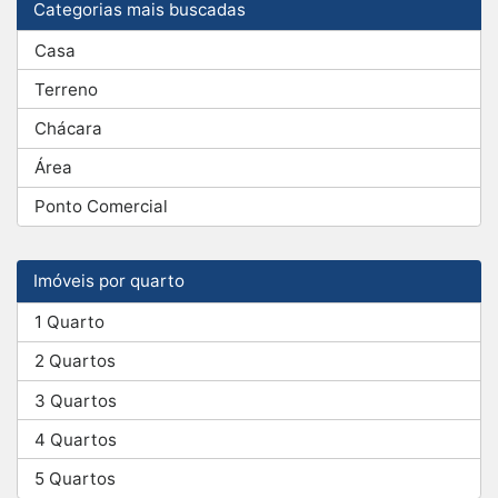
Categorias mais buscadas
Casa
Terreno
Chácara
Área
Ponto Comercial
Imóveis por quarto
1 Quarto
2 Quartos
3 Quartos
4 Quartos
5 Quartos