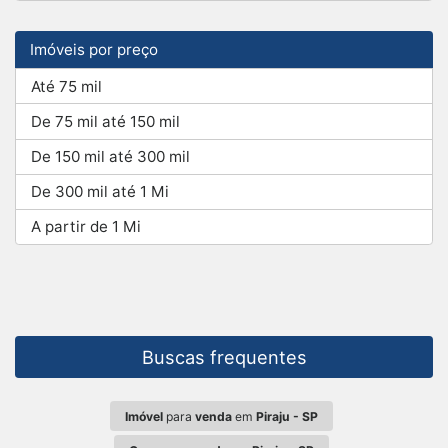
Imóveis por preço
Até 75 mil
De 75 mil até 150 mil
De 150 mil até 300 mil
De 300 mil até 1 Mi
A partir de 1 Mi
Buscas frequentes
Imóvel
para
venda
em
Piraju - SP