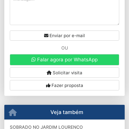
Enviar por e-mail
OU
Falar agora por WhatsApp
Solicitar visita
Fazer proposta
Veja também
SOBRADO NO JARDIM LOURENÇO