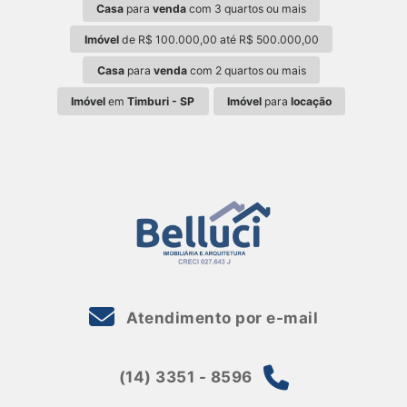
Casa
para
venda
com 3 quartos ou mais
Imóvel
de R$ 100.000,00 até R$ 500.000,00
Casa
para
venda
com 2 quartos ou mais
Imóvel
em
Timburi - SP
Imóvel
para
locação
Atendimento por e-mail
(14) 3351 - 8596