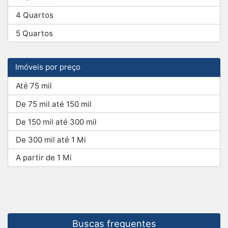
4 Quartos
5 Quartos
Imóveis por preço
Até 75 mil
De 75 mil até 150 mil
De 150 mil até 300 mil
De 300 mil até 1 Mi
A partir de 1 Mi
Buscas frequentes