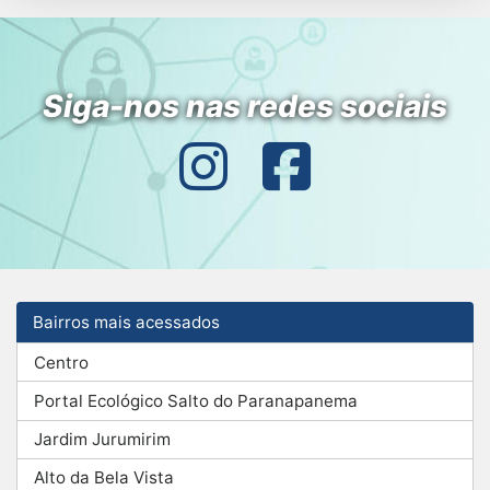
Siga-nos nas redes sociais
Bairros mais acessados
Centro
Portal Ecológico Salto do Paranapanema
Jardim Jurumirim
Alto da Bela Vista