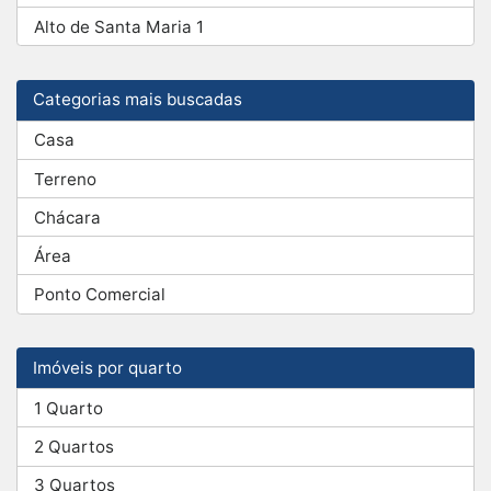
Alto de Santa Maria 1
Categorias mais buscadas
Casa
Terreno
Chácara
Área
Ponto Comercial
Imóveis por quarto
1 Quarto
2 Quartos
3 Quartos