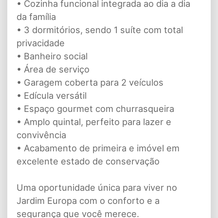
• Cozinha funcional integrada ao dia a dia
da família
• 3 dormitórios, sendo 1 suíte com total
privacidade
• Banheiro social
• Área de serviço
• Garagem coberta para 2 veículos
• Edícula versátil
• Espaço gourmet com churrasqueira
• Amplo quintal, perfeito para lazer e
convivência
• Acabamento de primeira e imóvel em
excelente estado de conservação
Uma oportunidade única para viver no
Jardim Europa com o conforto e a
segurança que você merece.