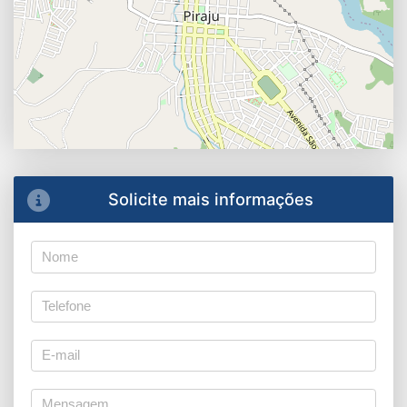
Solicite mais informações